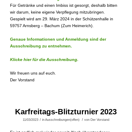
Für Getränke und einen Imbiss ist gesorgt, deshalb bitten
wir darum, keine eigene Verpflegung mitzubringen.
Gespielt wird am 29. März 2024 in der Schützenhalle in
59757 Arnsberg – Bachum (Zum Heimerich).
Genaue Informationen und Anmeldung sind der
Ausschreibung zu entnehmen.
Klicke hier für die Ausschreibung.
Wir freuen uns auf euch.
Der Vorstand
Karfreitags-Blitzturnier 2023
/
/
11/03/2023
in
Ausschreibungen(offen)
von
Der Vorstand