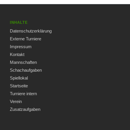
INHALTE
Datenschutzerklärung
Externe Turniere
Impressum
Kontakt
Mannschaften
Schachaufgaben
Spiellokal
Startseite
Turniere intern
Verein
Zusatzaufgaben