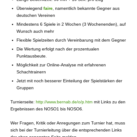
Überwiegend
faire
, namentlich bekannte Gegner aus
deutschen Vereinen
Mindestens 6 Spiele in 2 Wochen (3 Wochenenden), auf
Wunsch auch mehr
Flexible Spielzeiten durch Vereinbarung mit dem Gegner
Die Wertung erfolgt nach der prozentualen
Punktausbeute.
Möglichkeit zur Online-Analyse mit erfahrenen
Schachtrainern
Jetzt mit noch besserer Einteilung der Spielstärken der
Gruppen
Turnierseite:
http://www.bernab.de/o/p.htm
mit Links zu den
Ergebnissen des NOSO1 bis NOSO6.
Wer Fragen, Kritik oder Anregungen zum Turnier hat, muss
sich bei der Turnierleitung über die entsprechenden Links