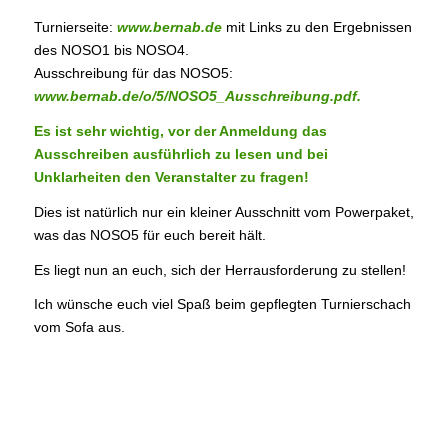
Turnierseite:
www.bernab.de
mit Links zu den Ergebnissen
des NOSO1 bis NOSO4.
Ausschreibung für das NOSO5:
www.bernab.de/o/5/NOSO5_Ausschreibung.pdf.
Es ist sehr wichtig, vor der Anmeldung das
Ausschreiben ausführlich zu lesen und bei
Unklarheiten den Veranstalter zu fragen!
Dies ist natürlich nur ein kleiner Ausschnitt vom Powerpaket,
was das NOSO5 für euch bereit hält.
Es liegt nun an euch, sich der Herrausforderung zu stellen!
Ich wünsche euch viel Spaß beim gepflegten Turnierschach
vom Sofa aus.