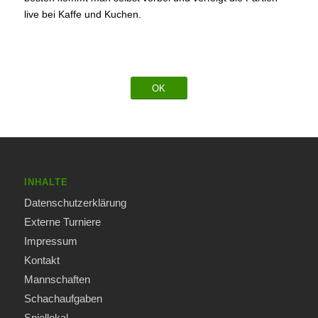
live bei Kaffe und Kuchen.
OK
INHALTE
Datenschutzerklärung
Externe Turniere
Impressum
Kontakt
Mannschaften
Schachaufgaben
Spiellokal