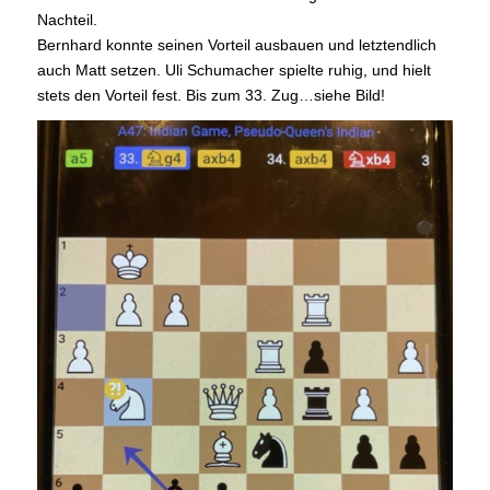
Nachteil.
Bernhard konnte seinen Vorteil ausbauen und letztendlich
auch Matt setzen. Uli Schumacher spielte ruhig, und hielt
stets den Vorteil fest. Bis zum 33. Zug…siehe Bild!