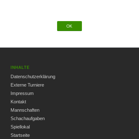
OK
INHALTE
Datenschutzerklärung
Externe Turniere
Impressum
Kontakt
Mannschaften
Schachaufgaben
Spiellokal
Startseite