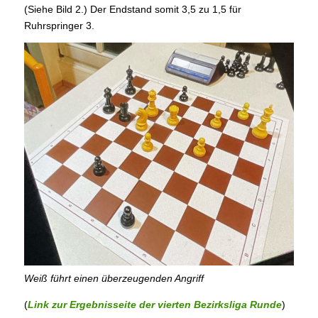
(Siehe Bild 2.) Der Endstand somit 3,5 zu 1,5 für
Ruhrspringer 3.
Weiß führt einen überzeugenden Angriff
(
Link zur Ergebnisseite der vierten Bezirksliga Runde
)